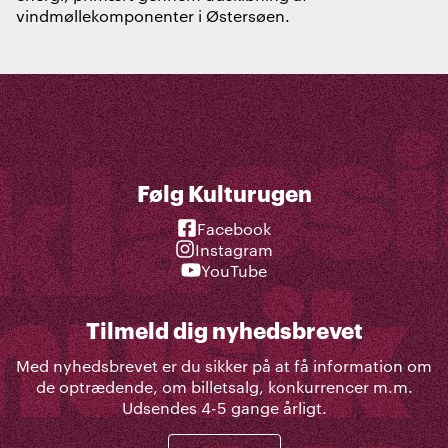
vindmøllekomponenter i Østersøen.
Følg Kulturugen
Facebook
Instagram
YouTube
Tilmeld dig nyhedsbrevet
Med nyhedsbrevet er du sikker på at få information om
de optrædende, om billetsalg, konkurrencer m.m.
Udsendes 4-5 gange årligt.