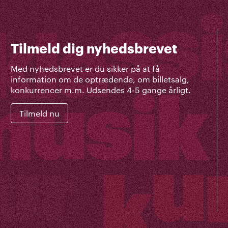
Tilmeld dig nyhedsbrevet
Med nyhedsbrevet er du sikker på at få
information om de optrædende, om billetsalg,
konkurrencer m.m. Udsendes 4-5 gange årligt.
Tilmeld nu