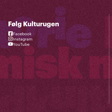
Følg Kulturugen
Facebook
Instagram
YouTube