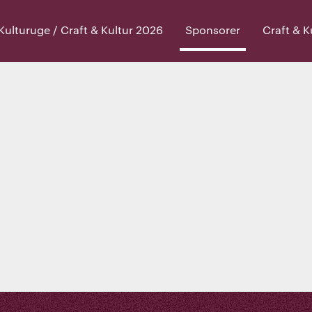
lturuge / Craft & Kultur 2026
Sponsorer
Craft & 