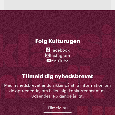
Følg Kulturugen
Facebook
Instagram
YouTube
Tilmeld dig nyhedsbrevet
Med nyhedsbrevet er du sikker på at få information om
de optrædende, om billetsalg, konkurrencer m.m.
Udsendes 4-5 gange årligt.
Tilmeld nu