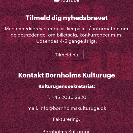
Tilmeld dig nyhedsbrevet
Med nyhedsbrevet er du sikker på at få information om
de optrædende, om billetsalg, konkurrencer m.m.
Udsendes 4-5 gange årligt.
Tilmeld nu
Kontakt Bornholms Kulturuge
Kulturugens sekretariat:
T: +45 2030 2820
mail:
info@bornholmskulturuge.dk
Fakturering:
Bornholms Kulturuge