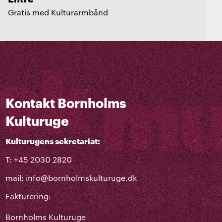
Gratis med Kulturarmbånd
Kontakt Bornholms
Kulturuge
Kulturugens sekretariat:
T: +45 2030 2820
mail:
info@bornholmskulturuge.dk
Fakturering:
Bornholms Kulturuge