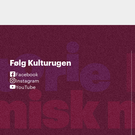
Følg Kulturugen
Facebook
Instagram
YouTube