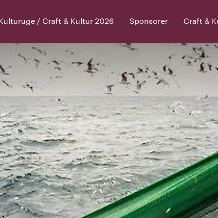
lturuge / Craft & Kultur 2026
Sponsorer
Craft & 