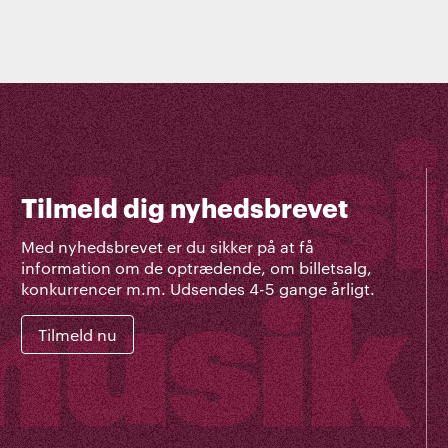
Tilmeld dig nyhedsbrevet
Med nyhedsbrevet er du sikker på at få
information om de optrædende, om billetsalg,
konkurrencer m.m. Udsendes 4-5 gange årligt.
Tilmeld nu