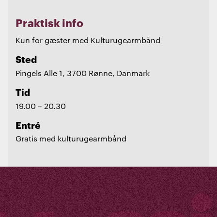
Praktisk info
Kun for gæster med Kulturugearmbånd
Sted
Pingels Alle 1, 3700 Rønne, Danmark
Tid
19.00 – 20.30
Entré
Gratis med kulturugearmbånd