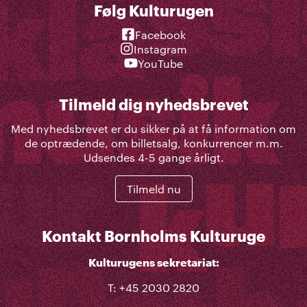
Følg Kulturugen
Facebook
Instagram
YouTube
Tilmeld dig nyhedsbrevet
Med nyhedsbrevet er du sikker på at få information om
de optrædende, om billetsalg, konkurrencer m.m.
Udsendes 4-5 gange årligt.
Tilmeld nu
Kontakt Bornholms Kulturuge
Kulturugens sekretariat:
T: +45 2030 2820