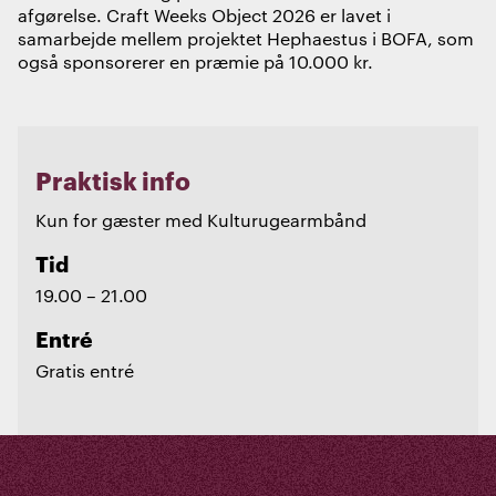
afgørelse. Craft Weeks Object 2026 er lavet i
samarbejde mellem projektet Hephaestus i BOFA, som
også sponsorerer en præmie på 10.000 kr.
Praktisk info
Kun for gæster med Kulturugearmbånd
Tid
19.00 – 21.00
Entré
Gratis entré